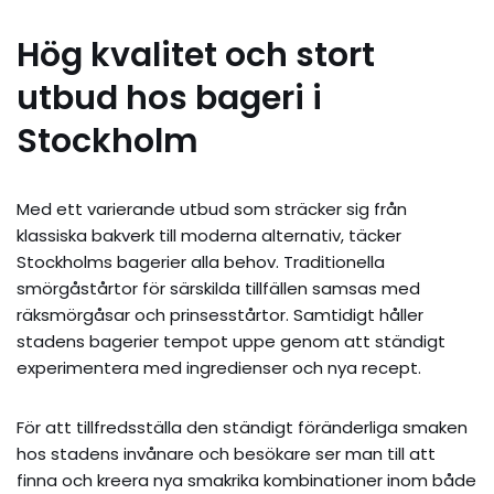
Hög kvalitet och stort
utbud hos bageri i
Stockholm
Med ett varierande utbud som sträcker sig från
klassiska bakverk till moderna alternativ, täcker
Stockholms bagerier alla behov. Traditionella
smörgåstårtor för särskilda tillfällen samsas med
räksmörgåsar och prinsesstårtor. Samtidigt håller
stadens bagerier tempot uppe genom att ständigt
experimentera med ingredienser och nya recept.
För att tillfredsställa den ständigt föränderliga smaken
hos stadens invånare och besökare ser man till att
finna och kreera nya smakrika kombinationer inom både