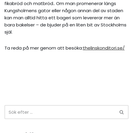
fikabröd och matbröd.. Om man promenerar längs
Kungsholmens gator eller någon annan del av staden
kan man alltid hitta ett bageri som levererar mer än
bara bakelser – de bjuder på en liten bit av Stockholms
själ.
Ta reda på mer genom att besöka:
thelinskonditori.se/