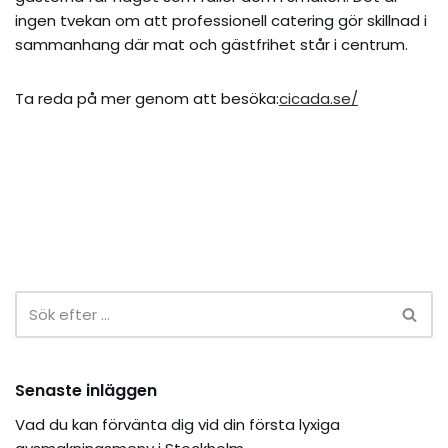
ingen tvekan om att professionell catering gör skillnad i
sammanhang där mat och gästfrihet står i centrum.
Ta reda på mer genom att besöka:
cicada.se/
Senaste inläggen
Vad du kan förvänta dig vid din första lyxiga